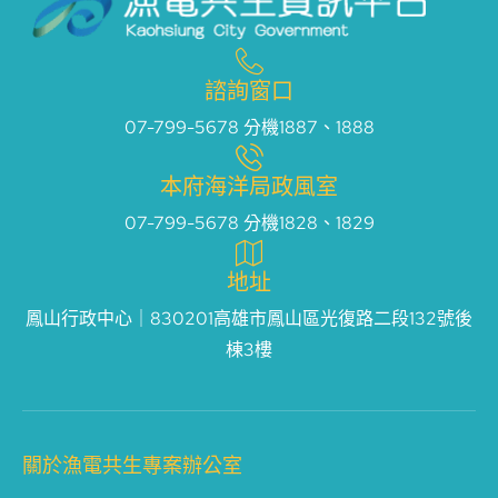
諮詢窗口
07-799-5678 分機1887、1888
本府海洋局政風室
07-799-5678 分機1828、1829
地址
鳳山行政中心｜830201高雄市鳳山區光復路二段132號後
棟3樓
關於漁電共生專案辦公室