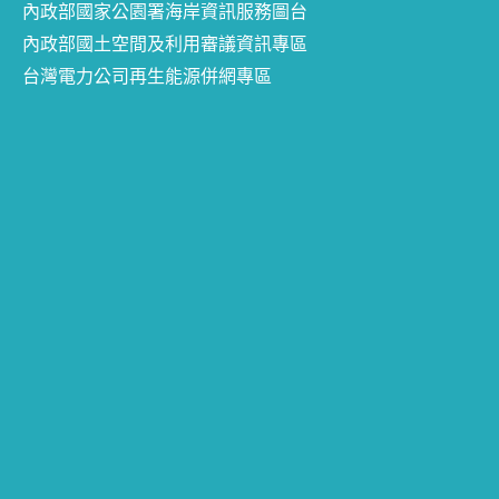
內政部國家公園署海岸資訊服務圖台
內政部國土空間及利用審議資訊專區
台灣電力公司再生能源併網專區