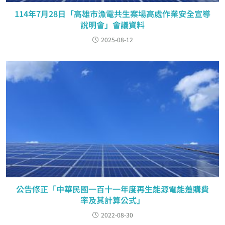
114年7月28日「高雄市漁電共生案場高處作業安全宣導
說明會」會議資料
2025-08-12
公告修正「中華民國一百十一年度再生能源電能躉購費
率及其計算公式」
2022-08-30