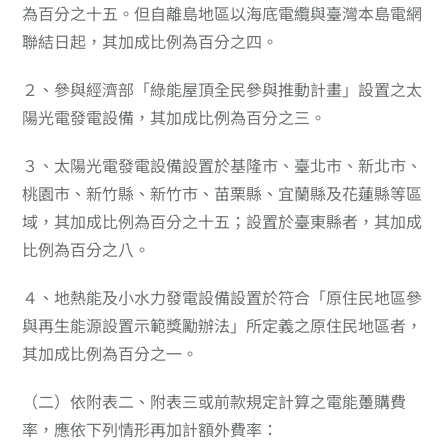
為百分之十五。但自離島地區以海底電纜與臺灣本島電網
聯結日起，其加成比例為百分之四。
２、
參與經濟部「綠能屋頂全民參與推動計畫」設置之太
陽光電發電設備，其加成比例為百分之三。
３、
太陽光電發電設備設置於基隆市、臺北市、新北市、
桃園市、新竹縣、新竹市、苗栗縣、宜蘭縣及花蓮縣等區
域，其加成比例為百分之十五；設置於臺東縣者，其加成
比例為百分之八。
４、
地熱能及小水力發電設備設置於符合「原住民地區參
與再生能源設置示範獎勵辦法」所定義之原住民地區者，
其加成比例為百分之一。
（二）
依附表二、附表三或前款規定計算之電能躉購費
率，應依下列情形再加計額外費率：