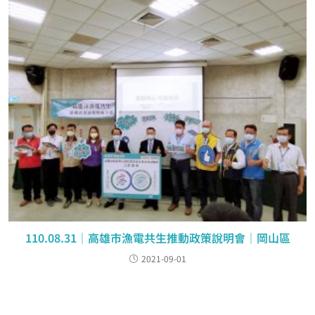
110.08.31｜高雄市漁電共生推動政策說明會｜岡山區
2021-09-01