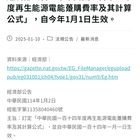
度再生能源電能躉購費率及其計算
公式」，自今年1月1日生效。
2025-01-10
法規公告
/
最新消息
資料來源｜經濟部｜
https://gazette.nat.gov.tw/EG_FileManager/egupload
pub/eg031001/ch04/type1/gov31/num9/Eg.htm
經濟部公告
中華民國114年1月2日
經能字第11358040460號
主旨：
訂定「中華民國一百十四年度再生能源電能躉購費
率及其計算公式」，並自中華民國一百十四年一月一日生
效。