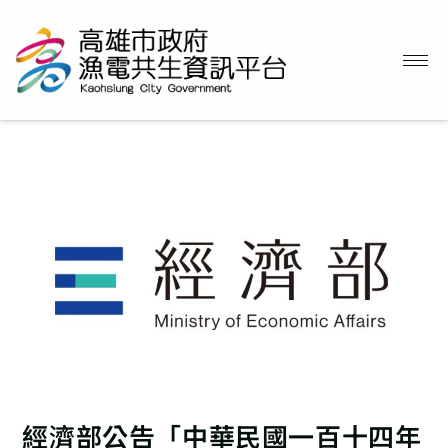
經濟部公告「中華民國一百十四年