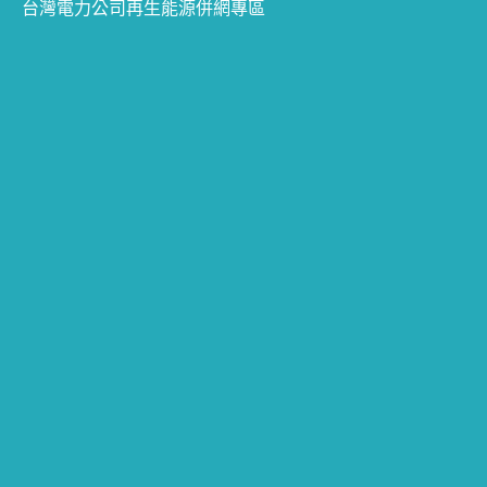
台灣電力公司再生能源併網專區