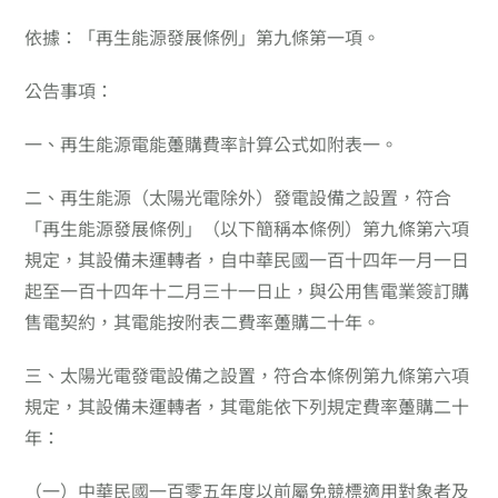
依據：
「再生能源發展條例」第九條第一項。
公告事項：
一、
再生能源電能躉購費率計算公式如附表一。
二、
再生能源（太陽光電除外）發電設備之設置，符合
「再生能源發展條例」（以下簡稱本條例）第九條第六項
規定，其設備未運轉者，自中華民國一百十四年一月一日
起至一百十四年十二月三十一日止，與公用售電業簽訂購
售電契約，其電能按附表二費率躉購二十年。
三、
太陽光電發電設備之設置，符合本條例第九條第六項
規定，其設備未運轉者，其電能依下列規定費率躉購二十
年：
（一）
中華民國一百零五年度以前屬免競標適用對象者及