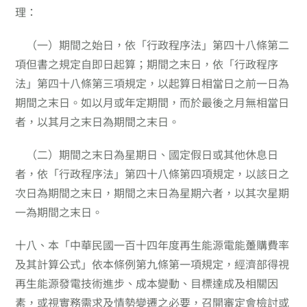
理：
（一）
期間之始日，依「行政程序法」第四十八條第二
項但書之規定自即日起算；期間之末日，依「行政程序
法」第四十八條第三項規定，以起算日相當日之前一日為
期間之末日。如以月或年定期間，而於最後之月無相當日
者，以其月之末日為期間之末日。
（二）
期間之末日為星期日、國定假日或其他休息日
者，依「行政程序法」第四十八條第四項規定，以該日之
次日為期間之末日，期間之末日為星期六者，以其次星期
一為期間之末日。
十八、
本「中華民國一百十四年度再生能源電能躉購費率
及其計算公式」依本條例第九條第一項規定，經濟部得視
再生能源發電技術進步、成本變動、目標達成及相關因
素，或視實務需求及情勢變遷之必要，召開審定會檢討或