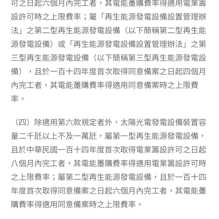
可之日起六個月內完工者，其電能躉購費率得適用電業籌
設許可時之上限費率；屬「再生能源發電設備設置管理辦
法」之第二型再生能源發電設備（以下簡稱第二型再生能
源發電設備）或「再生能源發電設備設置管理辦法」之第
三型再生能源發電設備（以下簡稱第三型再生能源發電設
備），且於一百十四年度首次取得同意備案之日起四個月
內完工者，其電能躉購費率得適用同意備案時之上限費
率。
（四）
除適用第六款規定者外，太陽光電發電設備裝置容
量二千瓩以上不及一萬瓩，屬第一型再生能源發電設備，
且於中華民國一百十四年度首次取得電業籌設許可之日起
八個月內完工者，其電能躉購費率得適用電業籌設許可時
之上限費率；屬第二型再生能源發電設備，且於一百十四
年度首次取得同意備案之日起六個月內完工者，其電能躉
購費率得適用同意備案時之上限費率。