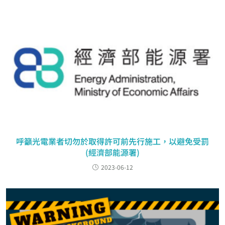
呼籲光電業者切勿於取得許可前先行施工，以避免受罰
(經濟部能源署)
2023-06-12