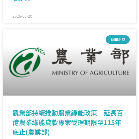
2026-06-20
新聞消息
農業部持續推動農業綠能政策 延長百
億農業綠能貸款專案受理期限至115年
底止(農業部)