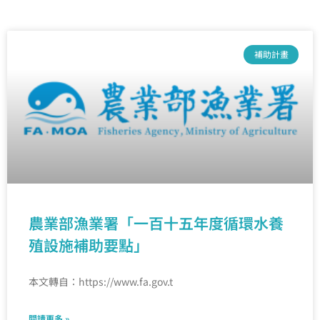
補助計畫
農業部漁業署「一百十五年度循環水養
殖設施補助要點」
本文轉自：https://www.fa.gov.t
閱讀更多 »