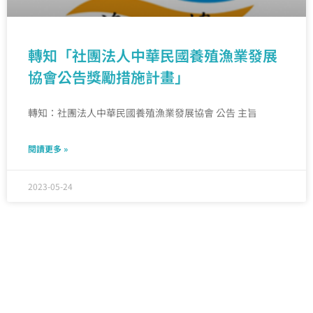
轉知「社團法人中華民國養殖漁業發展
協會公告獎勵措施計畫」
轉知：社團法人中華民國養殖漁業發展協會 公告 主旨
閱讀更多 »
2023-05-24