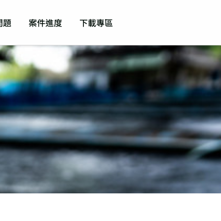
問題
案件進度
下載專區