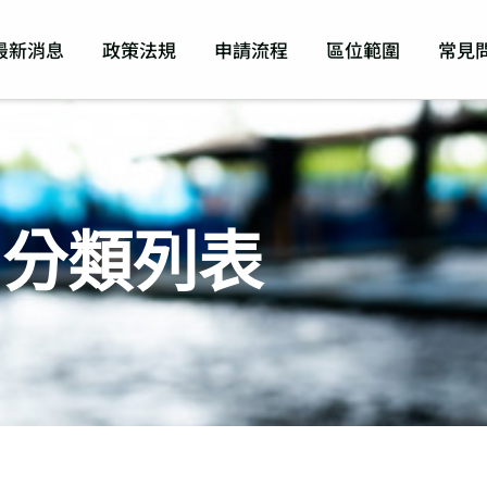
最新消息
政策法規
申請流程
區位範圍
常見
分類列表