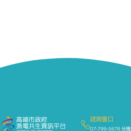
諮詢窗口
07-799-5678 分機