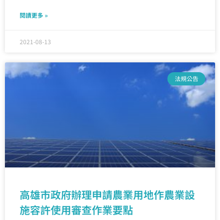
閱讀更多 »
2021-08-13
法規公告
高雄市政府辦理申請農業用地作農業設
施容許使用審查作業要點