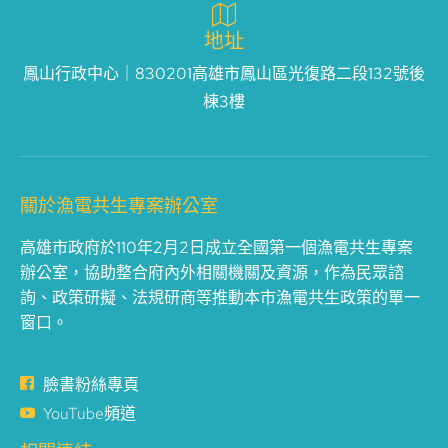
地址
鳳山行政中心｜830201高雄市鳳山區光復路二段132號後
棟3樓
關於漁電共生專案辦公室
高雄市政府於110年2月2日成立全國第一個漁電共生專案
辦公室，協助整合府內外相關機關及資源，作為民眾諮
詢、政策研擬、法規研商等推動本市漁電共生政策的單一
窗口。
臉書粉絲專頁
YouTube頻道