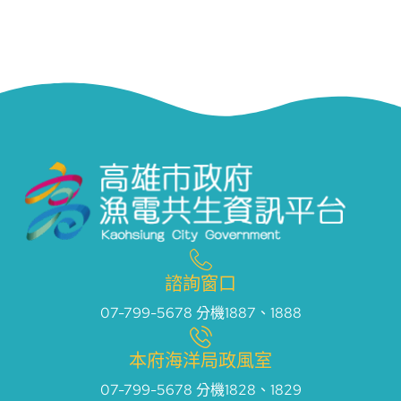
諮詢窗口
07-799-5678 分機1887、1888
本府海洋局政風室
07-799-5678 分機1828、1829