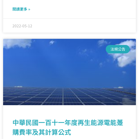
閱讀更多 »
2022-05-12
法規公告
中華民國一百十一年度再生能源電能躉
購費率及其計算公式