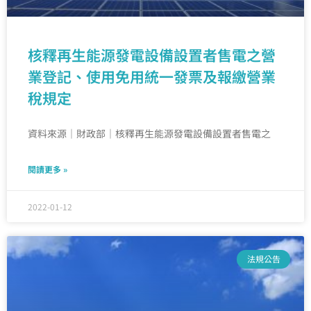
核釋再生能源發電設備設置者售電之營
業登記、使用免用統一發票及報繳營業
稅規定
資料來源｜財政部｜核釋再生能源發電設備設置者售電之
閱讀更多 »
2022-01-12
法規公告