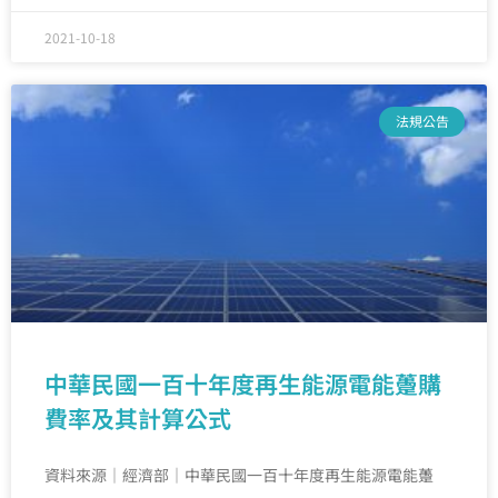
2021-10-18
法規公告
中華民國一百十年度再生能源電能躉購
費率及其計算公式
資料來源｜經濟部｜中華民國一百十年度再生能源電能躉