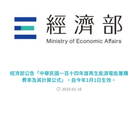
經濟部公告「中華民國一百十四年度再生能源電能躉購
費率及其計算公式」，自今年1月1日生效。
2025-01-10