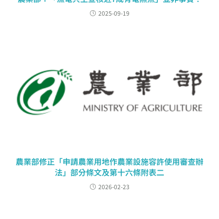
2025-09-19
農業部修正「申請農業用地作農業設施容許使用審查辦
法」部分條文及第十六條附表二
2026-02-23