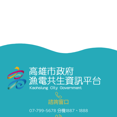
諮詢窗口
07-799-5678 分機1887、1888