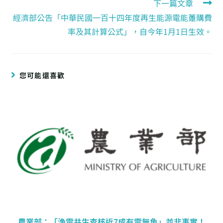
下一篇文章
經濟部公告「中華民國一百十四年度再生能源電能躉購費
率及其計算公式」，自今年1月1日生效。
您可能還喜歡
農業部：「漁電共生查核近7成有電無魚」並非事實！