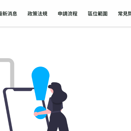
最新消息
政策法規
申請流程
區位範圍
常見