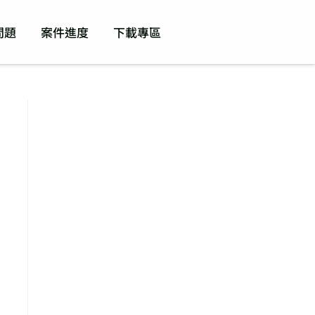
問題
案件進度
下載專區