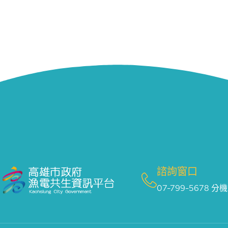
諮詢窗口
07-799-5678 分機