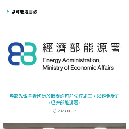
您可能還喜歡
呼籲光電業者切勿於取得許可前先行施工，以避免受罰
(經濟部能源署)
2023-06-12