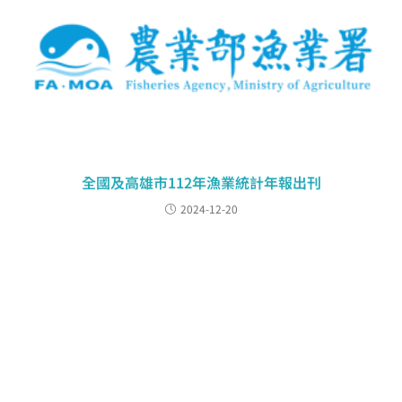
全國及高雄市112年漁業統計年報出刊
2024-12-20