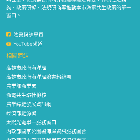
詢、政策研擬、法規研商等推動本市漁電共生政策的單一
窗口。
臉書粉絲專頁
YouTube頻道
相關連結
高雄市政府海洋局
高雄市政府海洋局臉書粉絲團
農業部漁業署
漁電共生環社檢核
農業綠能發展資訊網
經濟部能源署
太陽光電單一服務窗口
內政部國家公園署海岸資訊服務圖台