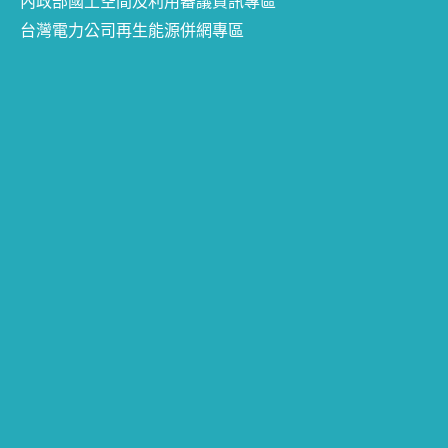
內政部國土空間及利用審議資訊專區
台灣電力公司再生能源併網專區