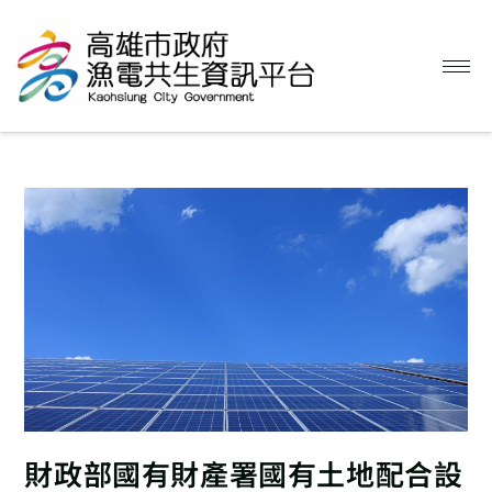
財政部國有財產署國有土地配合設