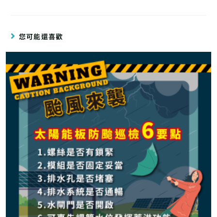
您可能還喜歡