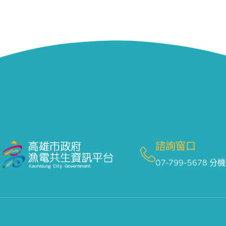
諮詢窗口
07-799-5678 分機