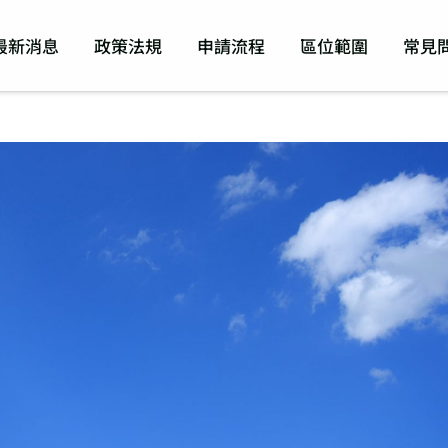
最新消息
政策法規
申請流程
區位範圍
常見