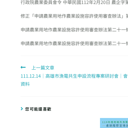
行政院農業委員會令 中華民國112年2月20日 農企字第11
修正「申請農業用地作農業設施容許使用審查辦法」
申請農業用地作農業設施容許使用審查辦法第二十一
申請農業用地作農業設施容許使用審查辦法第二十一
上一篇文章
111.12.14｜高雄市漁電共生申設流程專案研討會｜
資料
您可能還喜歡