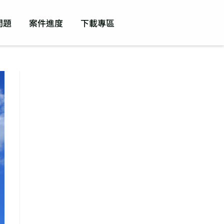
問題
案件進度
下載專區