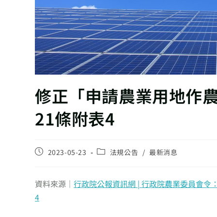
修正「申請農業用地作
21條附表4
2023-05-23
法規公告
/
最新消息
資料來源｜
行政院公報資訊網 | 行政院農業委員會
4