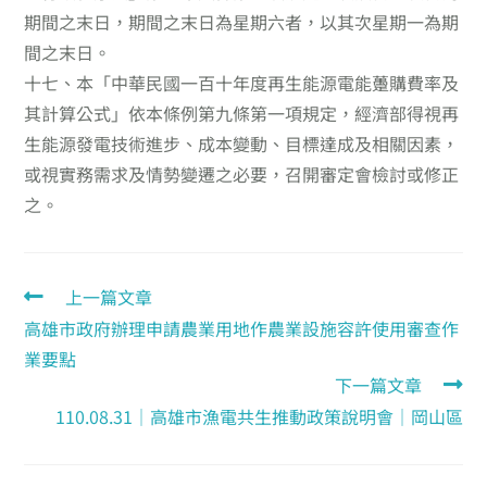
期間之末日，期間之末日為星期六者，以其次星期一為期
間之末日。
十七、本「中華民國一百十年度再生能源電能躉購費率及
其計算公式」依本條例第九條第一項規定，經濟部得視再
生能源發電技術進步、成本變動、目標達成及相關因素，
或視實務需求及情勢變遷之必要，召開審定會檢討或修正
之。
上一篇文章
高雄市政府辦理申請農業用地作農業設施容許使用審查作
業要點
下一篇文章
110.08.31｜高雄市漁電共生推動政策說明會｜岡山區