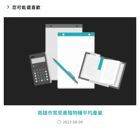
您可能還喜歡
高雄市常見養殖物種平均產量
2023-08-09