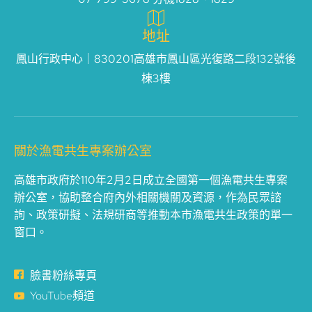
地址
鳳山行政中心｜830201高雄市鳳山區光復路二段132號後
棟3樓
關於漁電共生專案辦公室
高雄市政府於110年2月2日成立全國第一個漁電共生專案
辦公室，協助整合府內外相關機關及資源，作為民眾諮
詢、政策研擬、法規研商等推動本市漁電共生政策的單一
窗口。
臉書粉絲專頁
YouTube頻道