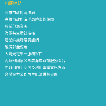
相關連結
高雄市政府海洋局
高雄市政府海洋局臉書粉絲團
農業部漁業署
漁電共生環社檢核
農業綠能發展資訊網
經濟部能源署
太陽光電單一服務窗口
內政部國家公園署海岸資訊服務圖台
內政部國土空間及利用審議資訊專區
台灣電力公司再生能源併網專區