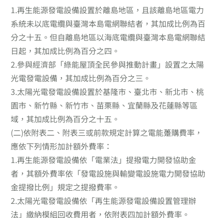
1.再生能源發電設備設置於離島地區，且該離島地區電力
系統未以底電纜與臺灣本島電網聯結者，其加成比例為百
分之十五。但自離島地區以海底電纜與臺灣本島電網聯結
日起，其加成比例為百分之四。
2.參與經濟部「綠能屋頂全民參與推動計畫」設置之太陽
光電發電設備，其加成比例為百分之三。
3.太陽光電發電設備設置於基隆市、臺北市、新北市、桃
園市、新竹縣、新竹市、苗栗縣、宜蘭縣及花蓮縣等區
域，其加成比例為百分之十五。
(二)依附表二、附表三或前款規定計算之電能躉購費率，
應依下列情形加計額外費率：
1.再生能源發電設備依「電業法」提撥電力開發協助金
者，其額外費率依「發電設施與輸變電設施電力開發協助
金提撥比例」規定之提撥費率。
2.太陽光電發電設備依「再生能源發電設備設置管理辦
法」繳納模組回收費用者，依附表四加計額外費率。