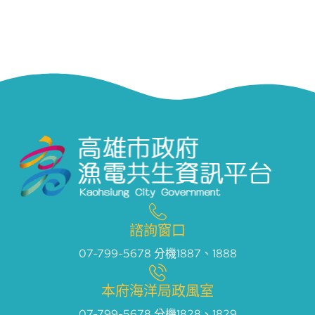
諮詢窗口
07-799-5678 分機1887、1888
本府海洋局政風室
07-799-5678 分機1828、1829