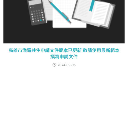
高雄市漁電共生申請文件範本已更新 敬請使用最新範本
撰寫申請文件
2024-09-05